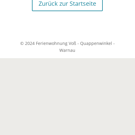
Zurück zur Startseite
© 2024 Ferienwohnung Voß - Quappenwinkel -
Warnau