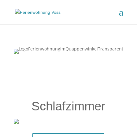
Schlafzimmer