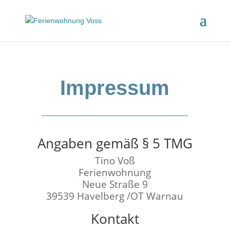
Impressum
Angaben gemäß § 5 TMG
Tino Voß
Ferienwohnung
Neue Straße 9
39539 Havelberg /OT Warnau
Kontakt